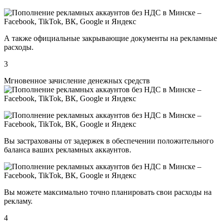
А также официальные закрывающие документы на рекламные
расходы.
3
Мгновенное зачисление денежных средств
Вы застрахованы от задержек в обеспечении положительного
баланса ваших рекламных аккаунтов.
Вы можете максимально точно планировать свои расходы на
рекламу.
4