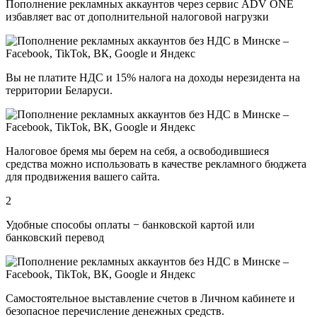
Пополнение рекламных аккаунтов через сервис ADV ONE
избавляет вас от дополнительной налоговой нагрузки
Вы не платите НДС и 15% налога на доходы нерезидента на
территории Беларуси.
Налоговое бремя мы берем на себя, а освободившиеся
средства можно использовать в качестве рекламного бюджета
для продвижения вашего сайта.
2
Удобные способы оплаты − банковской картой или
банковский перевод
Самостоятельное выставление счетов в Личном кабинете и
безопасное перечисление денежных средств.