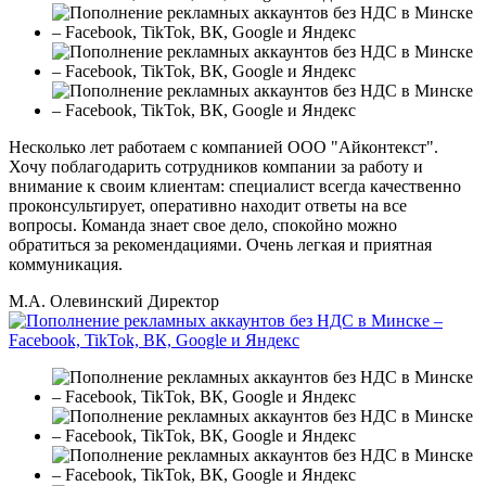
Несколько лет работаем с компанией ООО "Айконтекст".
Хочу поблагодарить сотрудников компании за работу и
внимание к своим клиентам: специалист всегда качественно
проконсультирует, оперативно находит ответы на все
вопросы. Команда знает свое дело, спокойно можно
обратиться за рекомендациями. Очень легкая и приятная
коммуникация.
М.А. Олевинский
Директор