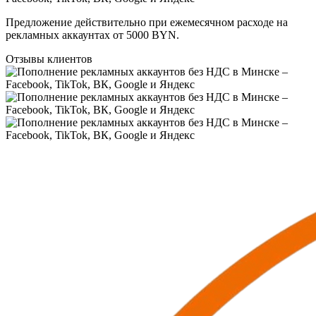
Предложение действительно при ежемесячном расходе на
рекламных аккаунтах от 5000 BYN.
Отзывы клиентов