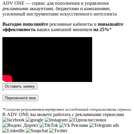
ADV ONE — сервис для пополнения и управления
рекламными аккаунтами, бюджетами и кампаниями,
усиленный инструментами искусственного интеллекта
Выгодно пополняйте
рекламные кабинеты и
повышайте
эффективность
ваших кампаний минимум
на 25%
*
Оставить заявку
`
Перезвоните мне
*Согласно результатам внутренних исследований специалистами сервиса.
В ADV ONE вы можете работать с рекламными сервисами