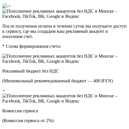
После получения оплаты в течение суток вы получаете доступ
к сервису, где мы создадим ваш рекламный аккаунт и
пополним счет.
*
Схема формирования счета:
Рекламный бюджет без НДС
(Минимальный рекомендованный бюджет —
400
BYN
)
+
Комиссия сервиса
(Комиссия сервиса от 2%)