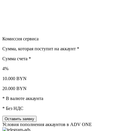
Комиссия сервиса
Сумма, которая поступит на аккаунт *
Сумма счета *
4%
10.000 BYN
20.000 BYN
* В валюте аккаунта
* Без НДС
Оставить заявку
Условия пополнения аккаунтов в ADV ONE