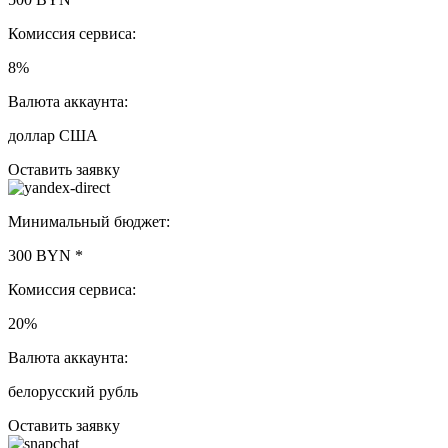
Комиссия сервиса:
8%
Валюта аккаунта:
доллар США
Оставить заявку
Минимальный бюджет:
300 BYN
*
Комиссия сервиса:
20%
Валюта аккаунта:
белорусский рубль
Оставить заявку