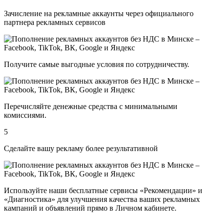
Зачисление на рекламные аккаунты через официального
партнера рекламных сервисов
Получите самые выгодные условия по сотрудничеству.
Перечисляйте денежные средства с минимальными
комиссиями.
5
Сделайте вашу рекламу более результативной
Используйте наши бесплатные сервисы «Рекомендации» и
«
Диагностика
» для улучшения качества ваших рекламных
кампаний и объявлений прямо в Личном кабинете.