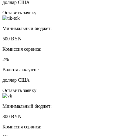
доллар США
Оставить заявку
Минимальный бюджет:
500 BYN
Комиссия сервиса:
2%
Валюта аккаунта:
доллар США
Оставить заявку
Минимальный бюджет:
300 BYN
Комиссия сервиса: