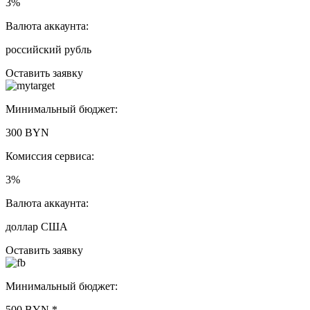
3%
Валюта аккаунта:
российский рубль
Оставить заявку
Минимальный бюджет:
300 BYN
Комиссия сервиса:
3%
Валюта аккаунта:
доллар США
Оставить заявку
Минимальный бюджет:
500 BYN
*