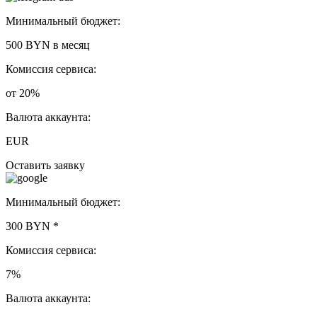
Минимальный бюджет:
500 BYN
в месяц
Комиссия сервиса:
от 20%
Валюта аккаунта:
EUR
Оставить заявку
Минимальный бюджет:
300 BYN
*
Комиссия сервиса:
7%
Валюта аккаунта: