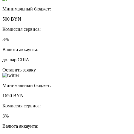
Минимальный бюджет:
500 BYN
Комиссия сервиса:
3%
Валюта аккаунта:
доллар США
Оставить заявку
Минимальный бюджет:
1650 BYN
Комиссия сервиса:
3%
Валюта аккаунта: