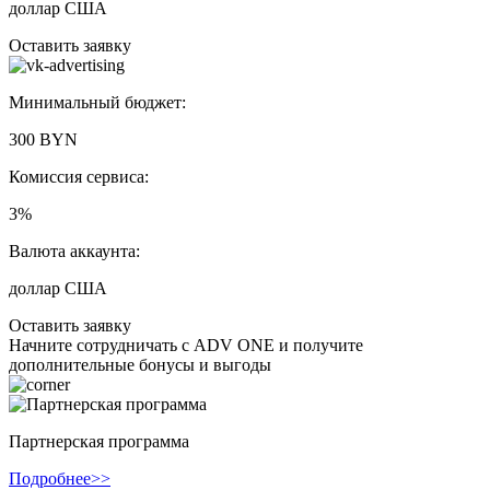
доллар США
Оставить заявку
Минимальный бюджет:
300 BYN
Комиссия сервиса:
3%
Валюта аккаунта:
доллар США
Оставить заявку
Начните сотрудничать с ADV ONE и получите
дополнительные бонусы и выгоды
Партнерская программа
Подробнее>>