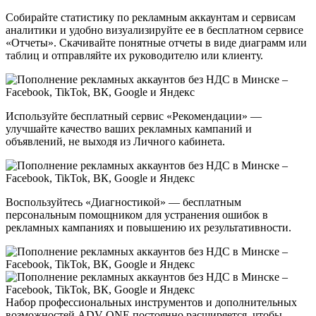
Собирайте статистику по рекламным аккаунтам и сервисам
аналитики и удобно визуализируйте ее в бесплатном сервисе
«Отчеты». Скачивайте понятные отчеты в виде диаграмм или
таблиц и отправляйте их руководителю или клиенту.
Используйте бесплатный сервис «Рекомендации» —
улучшайте качество ваших рекламных кампаний и
объявлений, не выходя из Личного кабинета.
Воспользуйтесь «Диагностикой» — бесплатным
персональным помощником для устранения ошибок в
рекламных кампаниях и повышению их результативности.
Набор профессиональных инструментов и дополнительных
возможностей ADV ONE постоянно расширяется, чтобы