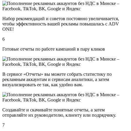
Набор рекомендаций и советов постоянно увеличивается,
чтобы эффективность вашей рекламы повышалась с ADV
ONE!
6
Готовые отчеты по работе кампаний в пару кликов
В сервисе «Отчеты» вы можете собрать статистику по
рекламным аккаунтам и сервисам аналитики, а затем
визуализировать ее так, как удобно вам.
Создавайте и скачивайте понятные отчеты, а затем
отправляйте их руководителю, клиенту или подрядчику.
7