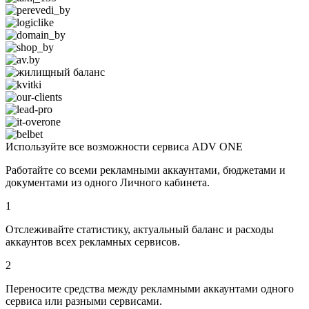
Используйте все возможности сервиса ADV ONE
Работайте со всеми рекламными аккаунтами, бюджетами и
документами из одного Личного кабинета.
1
Отслеживайте статистику,
актуальный баланс и расходы
аккаунтов всех рекламных сервисов.
2
Переносите средства
между рекламными аккаунтами одного
сервиса или разными сервисами.