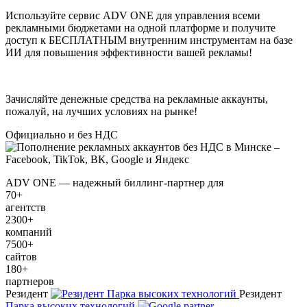
Используйте сервис ADV ONE для управления всеми
рекламными бюджетами на одной платформе и получите
доступ к
БЕСПЛАТНЫМ
внутренним инструментам на базе
ИИ для повышения эффективности вашей рекламы!
Зачисляйте денежные средства на рекламные аккаунты,
пожалуй, на лучших условиях на рынке!
Официально и без НДС
ADV ONE — надежный биллинг-партнер для
70+
агентств
2300+
компаний
7500+
сайтов
180+
партнеров
Резидент
Резидент
Парка высоких технологий