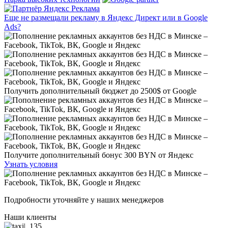
Еще не размещали рекламу в Яндекс Директ или в Google
Ads?
Получить дополнительный бюджет до
2500$
от Google
Получите дополнительный бонус
300 BYN
от Яндекс
Узнать условия
Подробности уточняйте у наших менеджеров
Наши клиенты