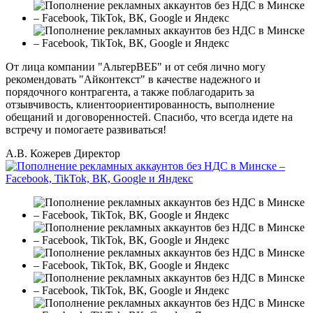
От лица компании "АльтерВЕБ" и от себя лично могу
рекомендовать "Айконтекст" в качестве надежного и
порядочного контрагента, а также поблагодарить за
отзывчивость, клиентоориентированность, выполнение
обещаний и договоренностей. Спасибо, что всегда идете на
встречу и помогаете развиваться!
А.В. Кожерев
Директор