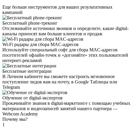
Еще больше инструментов для ваших результативных
кампаний
Бесплатный phone-трекинг
Отслеживайте источники звонков и определите, какие digital-
каналы приносят вам больше клиентов и продаж
Wi-Fi радары для сбора MAC-адресов
Используйте специальный софт для сбора MAC-адресов
посетителей офлайн-точек и «догоняйте» этих пользователей
интернет-рекламой
Бесплатные интеграции
В Личном кабинете вы сможете настроить мгновенное
поступление лидов вам на почту, в Google Таблицы или
Telegram
Обучение от digital-экспертов
Прокачивайте знания в digital-маркетинге с помощью учебных
материалов и видеозаписей занятий нашего партнера —
Webcom Academy
Почему мы?
1