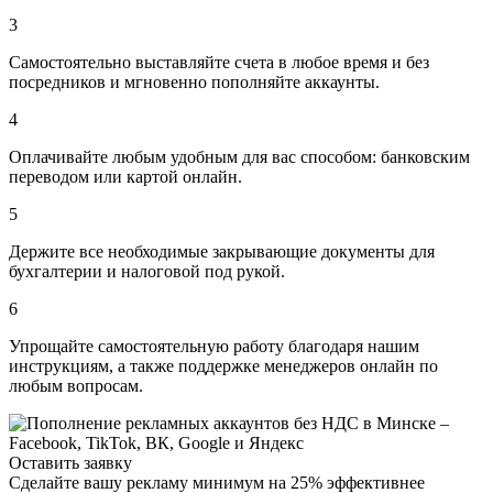
3
Самостоятельно выставляйте счета
в любое время и без
посредников и мгновенно пополняйте аккаунты.
4
Оплачивайте любым удобным для вас способом:
банковским
переводом или картой онлайн.
5
Держите все
необходимые закрывающие документы для
бухгалтерии и налоговой под рукой.
6
Упрощайте самостоятельную работу
благодаря нашим
инструкциям, а также поддержке менеджеров онлайн по
любым вопросам.
Оставить заявку
Сделайте вашу рекламу минимум на 25% эффективнее