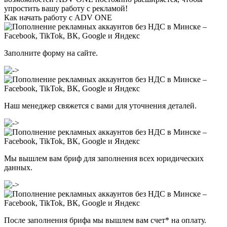
упростить вашу работу с рекламой!
Как начать работу с ADV ONE
Заполните
форму
на сайте.
Наш менеджер свяжется с вами для уточнения деталей.
Мы вышлем вам бриф для заполнения всех юридических
данных.
После заполнения брифа мы вышлем вам счет
*
на оплату.