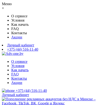
Меню
×
О сервисе
Условия
Как начать
FAQ
Контакты
Акции
Личный кабинет
+375 (44) 516-11-40
О сервисе
Условия
Как начать
FAQ
Контакты
Акции
+375 (44) 516-11-40
Личный кабинет