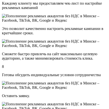
Каждому клиенту мы предоставляем чек-лист по настройке
рекламных кампаний
Это позволит качественно настроить рекламные кампании в
кратчайшие сроки.
Сможете быстро привлечь на сайт максимально целевую
аудиторию, а также минимизировать стоимость клика.
8
Готовы обсудить индивидуальные условия сотрудничества
Оставить заявку.